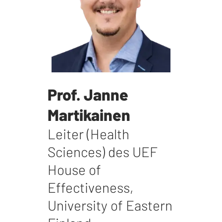
Prof. Janne
Martikainen
Leiter (Health
Sciences) des UEF
House of
Effectiveness
,
University of Eastern