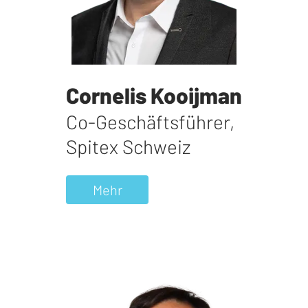
Cornelis Kooijman
Co-Geschäftsführer
,
Spitex Schweiz
Mehr