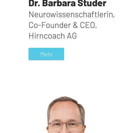
Dr. Barbara Studer
Neurowissenschaftlerin,
Co-Founder & CEO
,
Hirncoach AG
Mehr