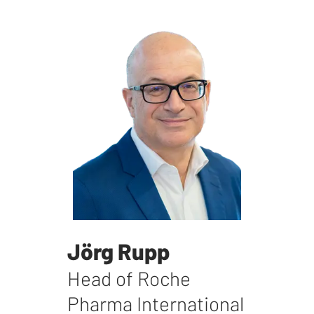
Jörg Rupp
Head of Roche
Pharma International