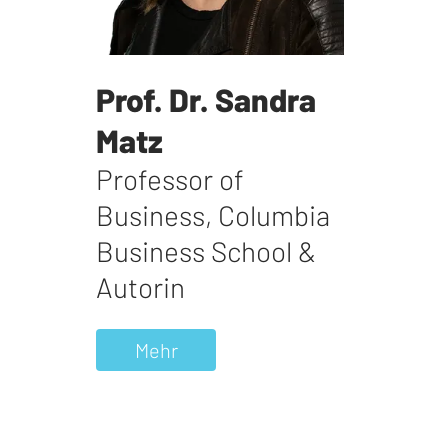
Prof. Dr. Sandra
Matz
Professor of
Business
,
Columbia
Business School &
Autorin
Mehr