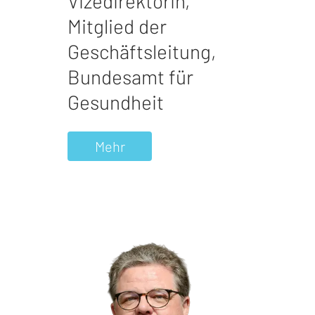
Vizedirektorin,
Mitglied der
Geschäftsleitung
,
Bundesamt für
Gesundheit
Mehr