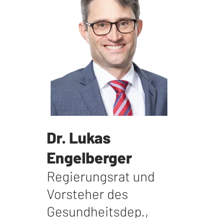
Dr. Lukas
Engelberger
Regierungsrat und
Vorsteher des
Gesundheitsdep.
,