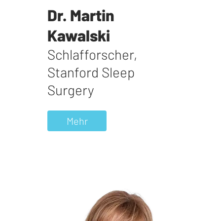
Dr. Martin
Kawalski
Schlafforscher
,
Stanford Sleep
Surgery
Mehr