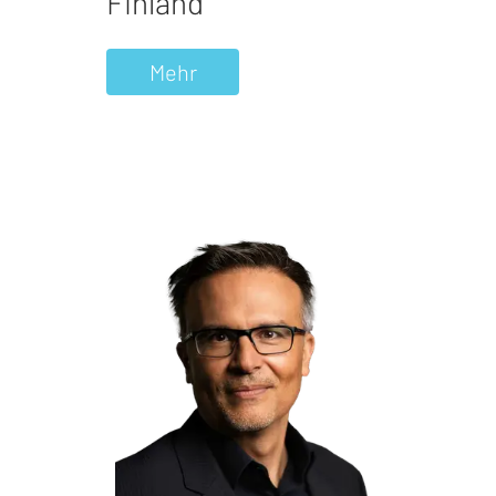
Finland
Mehr