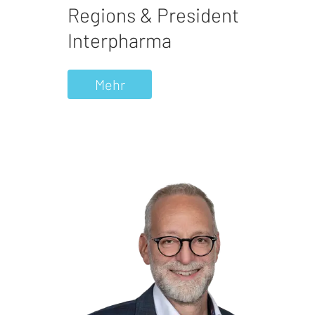
Regions & President
Interpharma
Mehr