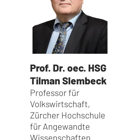
Prof. Dr. oec. HSG
Tilman Slembeck
Professor für
Volkswirtschaft
,
Zürcher Hochschule
für Angewandte
Wissenschaften