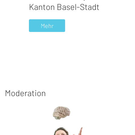
Kanton Basel-Stadt
Mehr
Moderation