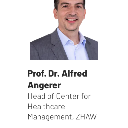
Prof. Dr. Alfred
Angerer
Head of Center for
Healthcare
Management
,
ZHAW