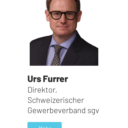
Urs Furrer
Direktor
,
Schweizerischer
Gewerbeverband sgv