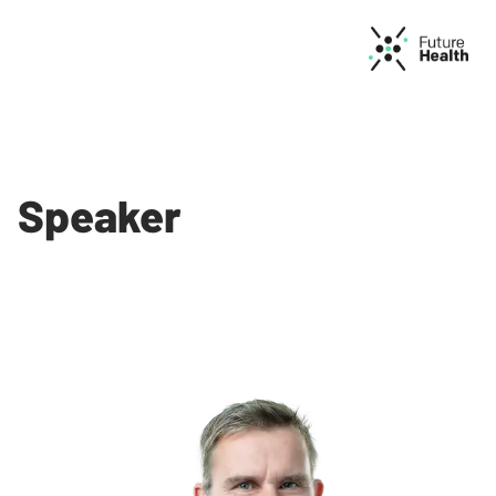
Speaker