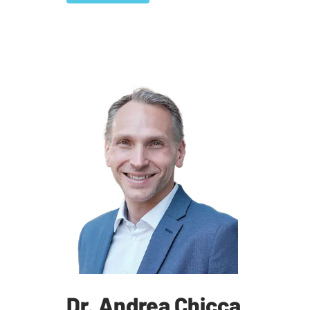
Dr. Andrea Chicca