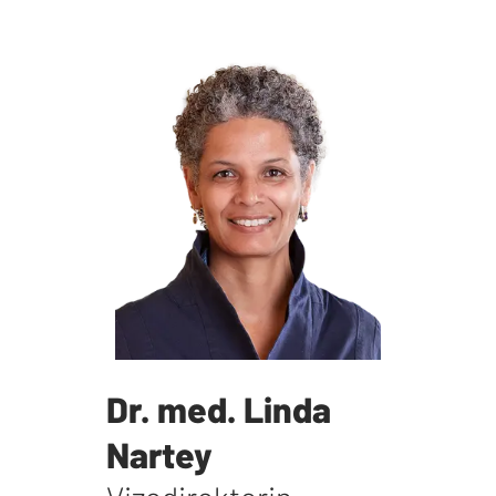
Dr. med. Linda
Nartey