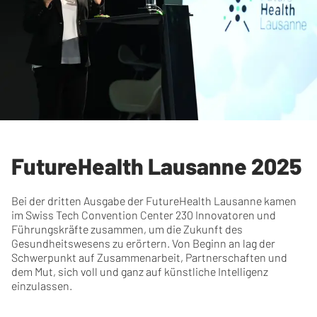
FutureHealth Lausanne 2025
Bei der dritten Ausgabe der FutureHealth Lausanne kamen
im Swiss Tech Convention Center 230 Innovatoren und
Führungskräfte zusammen, um die Zukunft des
Gesundheitswesens zu erörtern. Von Beginn an lag der
Schwerpunkt auf Zusammenarbeit, Partnerschaften und
dem Mut, sich voll und ganz auf künstliche Intelligenz
einzulassen.