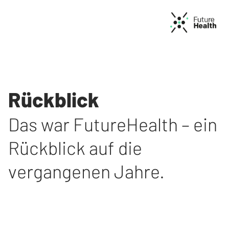
Rückblick
Das war FutureHealth – ein
Rückblick auf die
vergangenen Jahre.