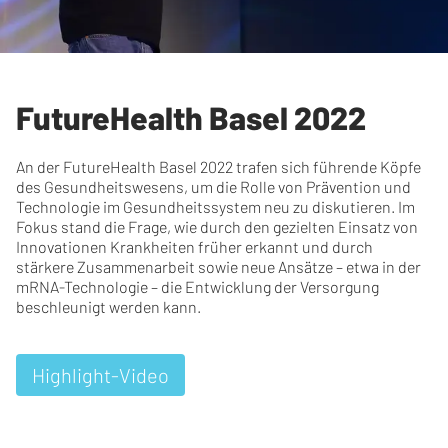
FutureHealth Basel 2022
An der FutureHealth Basel 2022 trafen sich führende Köpfe
des Gesundheitswesens, um die Rolle von Prävention und
Technologie im Gesundheitssystem neu zu diskutieren. Im
Fokus stand die Frage, wie durch den gezielten Einsatz von
Innovationen Krankheiten früher erkannt und durch
stärkere Zusammenarbeit sowie neue Ansätze – etwa in der
mRNA-Technologie – die Entwicklung der Versorgung
beschleunigt werden kann.
Highlight-Video