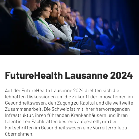
FutureHealth Lausanne 2024
Auf der FutureHealth Lausanne 2024 drehten sich die
lebhaften Diskussionen um die Zukunft der Innovationen im
Gesundheitswesen, den Zugang zu Kapital und die weltweite
Zusammenarbeit. Die Schweiz ist mit ihrer hervorragenden
Infrastruktur, ihren führenden Krankenhäusern und ihren
talentierten Fachkräften bestens aufgestellt, um bei
Fortschritten im Gesundheitswesen eine Vorreiterrolle zu
übernehmen.