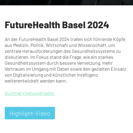
FutureHealth Basel 2024
An der FutureHealth Basel 2024 trafen sich führende Köpfe
aus Medizin, Politik, Wirtschaft und Wissenschaft, um
zentrale Herausforderungen des Gesundheitssystems zu
diskutieren. Im Fokus stand die Frage, wie ein starkes
Gesundheitssystem durch bessere Vernetzung, mehr
Vertrauen im Umgang mit Daten sowie den gezielten Einsatz
von Digitalisierung und künstlicher Intelligenz
weiterentwickelt werden kann.
Summary herunterladen
Highlight-Video