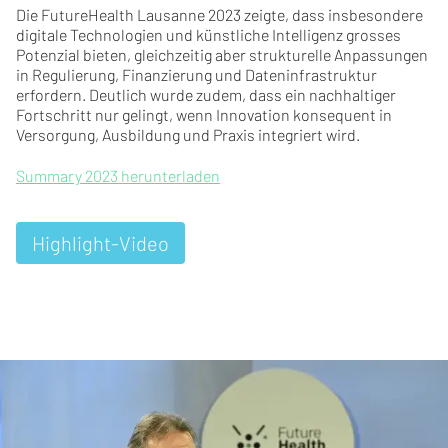
Die FutureHealth Lausanne 2023 zeigte, dass insbesondere
digitale Technologien und künstliche Intelligenz grosses
Potenzial bieten, gleichzeitig aber strukturelle Anpassungen
in Regulierung, Finanzierung und Dateninfrastruktur
erfordern. Deutlich wurde zudem, dass ein nachhaltiger
Fortschritt nur gelingt, wenn Innovation konsequent in
Versorgung, Ausbildung und Praxis integriert wird.
Summary 2023 herunterladen
Highlight-Video