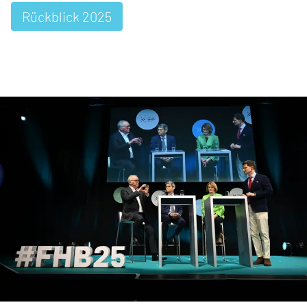
Rückblick 2025