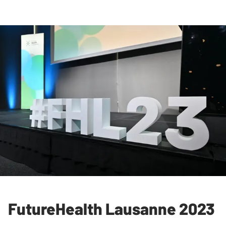
FutureHealth Lausanne 2023