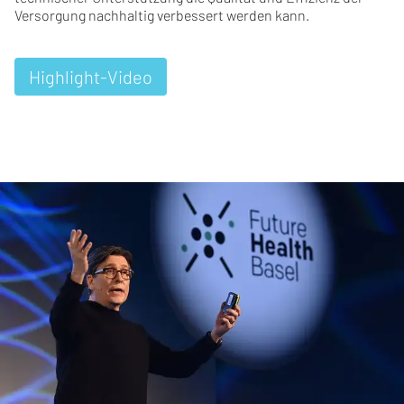
Versorgung nachhaltig verbessert werden kann.
Highlight-Video