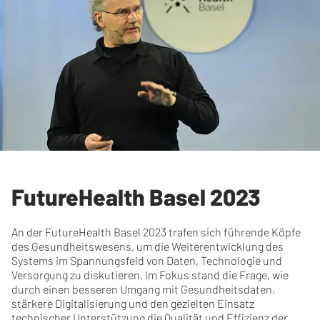
FutureHealth Basel 2023
An der FutureHealth Basel 2023 trafen sich führende Köpfe
des Gesundheitswesens, um die Weiterentwicklung des
Systems im Spannungsfeld von Daten, Technologie und
Versorgung zu diskutieren. Im Fokus stand die Frage, wie
durch einen besseren Umgang mit Gesundheitsdaten,
stärkere Digitalisierung und den gezielten Einsatz
technischer Unterstützung die Qualität und Effizienz der