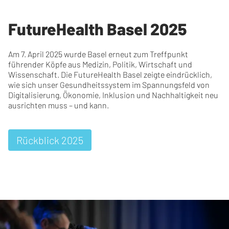
FutureHealth Basel 2025
Am 7. April 2025 wurde Basel erneut zum Treffpunkt
führender Köpfe aus Medizin, Politik, Wirtschaft und
Wissenschaft. Die FutureHealth Basel zeigte eindrücklich,
wie sich unser Gesundheitssystem im Spannungsfeld von
Digitalisierung, Ökonomie, Inklusion und Nachhaltigkeit neu
ausrichten muss – und kann.
Rückblick 2025