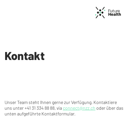
Kontakt
Unser Team steht Ihnen gerne zur Verfügung. Kontaktiere
uns unter +41 31 334 88 88, via
connect@nzz.ch
oder über das
unten aufgeführte Kontaktformular.