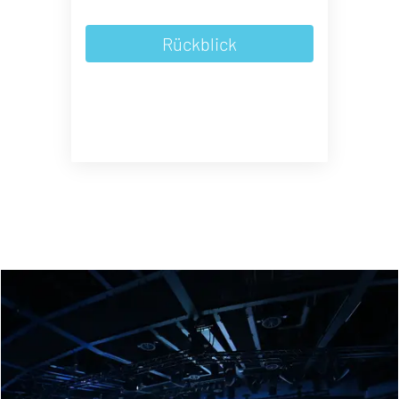
Rückblick