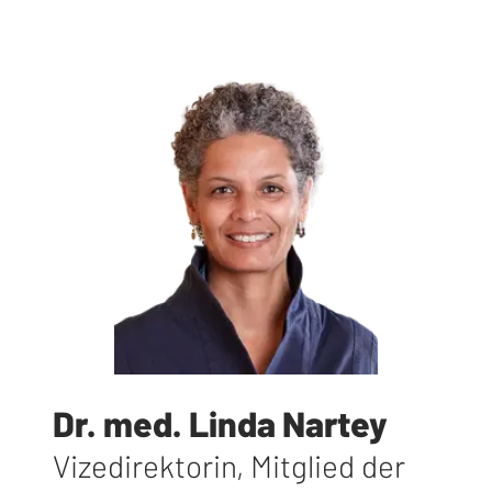
Dr. med. Linda Nartey
Vizedirektorin, Mitglied der