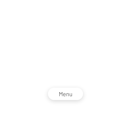
Menu
NZZ Connect 2026