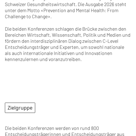
Schweizer Gesundheitswirtschaft. Die Ausgabe 2026 steht
unter dem Motto «Prevention and Mental Health: From
Challenge to Change».
Die beiden Konferenzen schlagen die Brücke zwischen den
Bereichen Wirtschaft, Wissenschaft, Politik und Medien und
fördern den interdisziplinären Dialog zwischen C-Level
Entscheidungsträger und Experten, um sowohl nationale
als auch internationale Initiativen und Innovationen
kennenzulernen und voranzutreiben.
Zielgruppe
Die beiden Konferenzen werden von rund 800
Entscheidungsträgerinnen und Entscheidungsträger aus