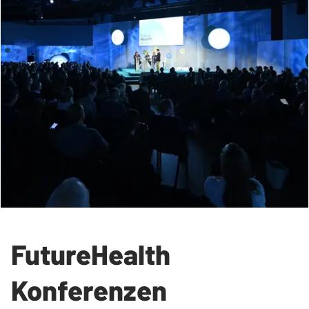
FutureHealth
Konferenzen