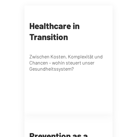
Healthcare in
Transition
Zwischen Kosten, Komplexität und
Chancen – wohin steuert unser
Gesundheitssystem?
Prevention as a