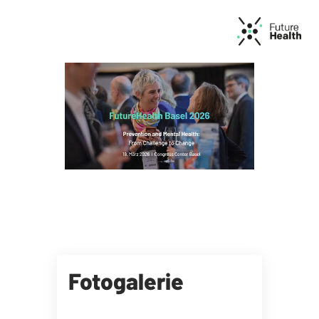
Fotogalerie