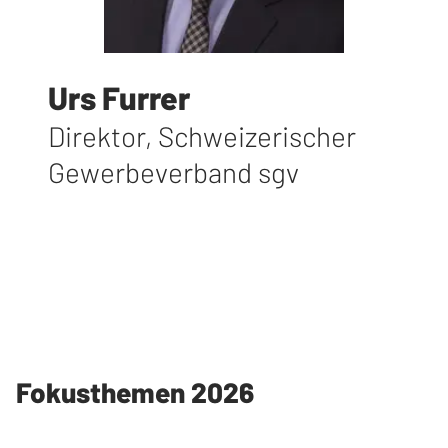
Urs Furrer
Direktor
,
Schweizerischer
Gewerbeverband sgv
Fokusthemen 2026