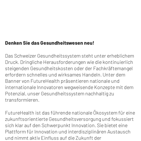
Denken Sie das Gesundheitswesen neu!
Das Schweizer Gesundheitssystem steht unter erheblichem
Druck. Dringliche Herausforderungen wie die kontinuierlich
steigenden Gesundheitskosten oder der Fachkräftemangel
erfordern schnelles und wirksames Handeln. Unter dem
Banner von FutureHealth präsentieren nationale und
internationale Innovatoren wegweisende Konzepte mit dem
Potenzial, unser Gesundheitssystem nachhaltig zu
transformieren.
FutureHealth ist das führende nationale Ökosystem für eine
zukunftsorientierte Gesundheitsversorgung und fokussiert
sich klar auf den Schwerpunkt Innovation. Sie bietet eine
Plattform für Innovation und interdisziplinären Austausch
und nimmt aktiv Einfluss auf die Zukunft der