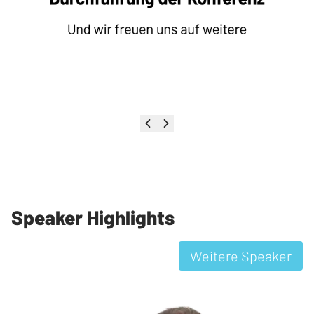
Speaker Highlights
Weitere Speaker