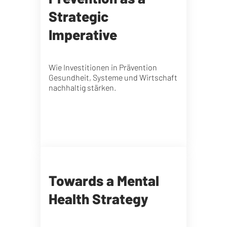
Strategic
Imperative
Wie Investitionen in Prävention
Gesundheit, Systeme und Wirtschaft
nachhaltig stärken.
Towards a Mental
Health Strategy