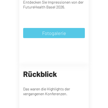
Entdecken Sie Impressionen von der
FutureHealth Basel 2026.
Fotogalerie
Rückblick
Das waren die Highlights der
vergangenen Konferenzen.