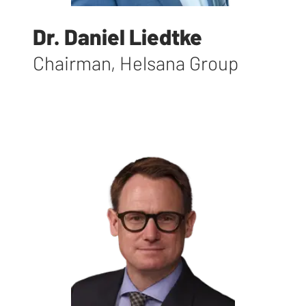
Dr. Daniel Liedtke
Chairman
,
Helsana Group