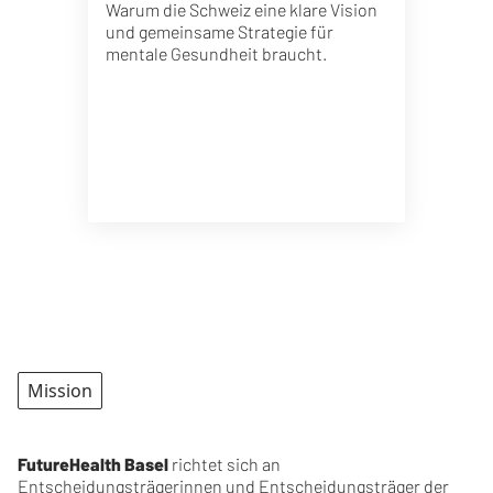
Warum die Schweiz eine klare Vision
und gemeinsame Strategie für
mentale Gesundheit braucht.
Mission
FutureHealth Basel
richtet sich an
Entscheidungsträgerinnen und Entscheidungsträger der