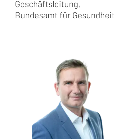
Geschäftsleitung
,
Bundesamt für Gesundheit