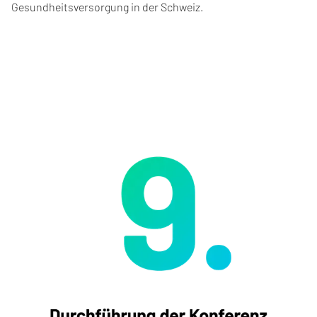
Gesundheitsversorgung in der Schweiz.