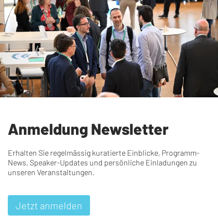
Anmeldung Newsletter
Erhalten Sie regelmässig kuratierte Einblicke, Programm-
News, Speaker-Updates und persönliche Einladungen zu
unseren Veranstaltungen.
Jetzt anmelden