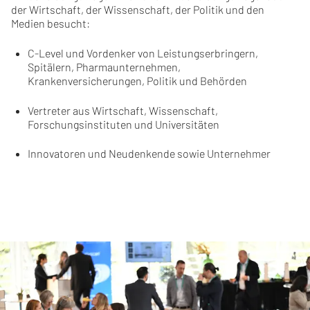
der Wirtschaft, der Wissenschaft, der Politik und den
Medien besucht:
C-Level und Vordenker von Leistungserbringern,
Spitälern, Pharmaunternehmen,
Krankenversicherungen, Politik und Behörden
Vertreter aus Wirtschaft, Wissenschaft,
Forschungsinstituten und Universitäten
Innovatoren und Neudenkende sowie Unternehmer