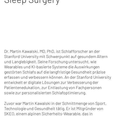
Dr. Martin Kawalski, MD, PhD, ist Schlafforscher an der
Stanford University mit Schwerpunkt auf gesundem Altern
und Langlebigkeit. Seine Forschung untersucht, wie
Wearables und KI-basierte Systeme die Auswirkungen
gestörten Schlafs auf die langfristige Gesundheit präzise
erfassen und verbessern können. An der Stanford University
entwickelt er digitale Lösungen zur Verbesserung der
Patientenedukation, zur Entlastung von Fachpersonen
sowie zur personalisierten Schlafoptimierung.
Zuvor war Martin Kawalski in der Schnittmenge von Sport,
Technologie und Gesundheit tätig. Er ist Mitgründer von
SKEO, einem alpinen Sicherheits-Wearable, das in