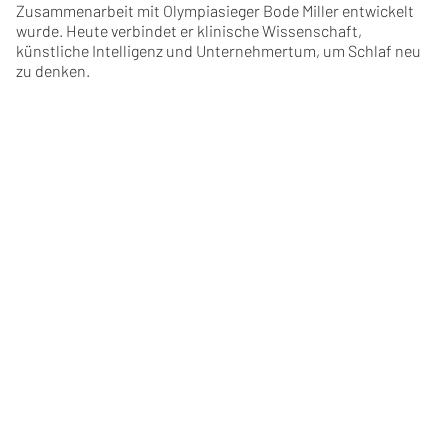
Zusammenarbeit mit Olympiasieger Bode Miller entwickelt
wurde. Heute verbindet er klinische Wissenschaft,
künstliche Intelligenz und Unternehmertum, um Schlaf neu
zu denken.