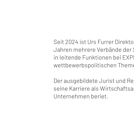
Seit 2024 ist Urs Furrer Direk
Jahren mehrere Verbände der S
in leitende Funktionen bei EXP
wettbewerbspolitischen Theme
Der ausgebildete Jurist und Re
seine Karriere als Wirtschafts
Unternehmen beriet.