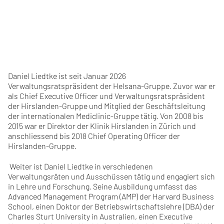
Daniel Liedtke ist seit Januar 2026
Verwaltungsratspräsident der Helsana-Gruppe. Zuvor war er
als Chief Executive Officer und Verwaltungsratspräsident
der Hirslanden-Gruppe und Mitglied der Geschäftsleitung
der internationalen Mediclinic-Gruppe tätig. Von 2008 bis
2015 war er Direktor der Klinik Hirslanden in Zürich und
anschliessend bis 2018 Chief Operating Officer der
Hirslanden-Gruppe.
Weiter ist Daniel Liedtke in verschiedenen
Verwaltungsräten und Ausschüssen tätig und engagiert sich
in Lehre und Forschung. Seine Ausbildung umfasst das
Advanced Management Program (AMP) der Harvard Business
School, einen Doktor der Betriebswirtschaftslehre (DBA) der
Charles Sturt University in Australien, einen Executive