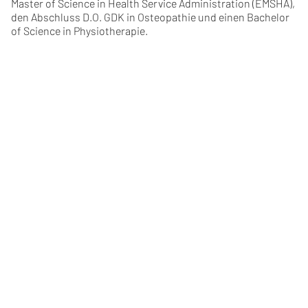
Master of Science in Health Service Administration (EMSHA),
den Abschluss D.O. GDK in Osteopathie und einen Bachelor
of Science in Physiotherapie.