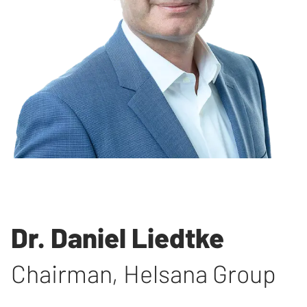
Dr. Daniel Liedtke
Chairman
,
Helsana Group