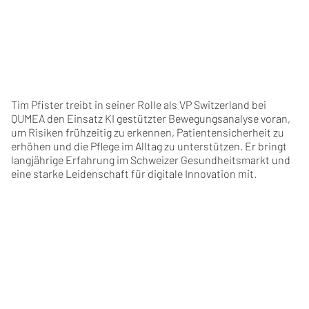
Tim Pfister treibt in seiner Rolle als VP Switzerland bei
QUMEA den Einsatz KI gestützter Bewegungsanalyse voran,
um Risiken frühzeitig zu erkennen, Patientensicherheit zu
erhöhen und die Pflege im Alltag zu unterstützen. Er bringt
langjährige Erfahrung im Schweizer Gesundheitsmarkt und
eine starke Leidenschaft für digitale Innovation mit.