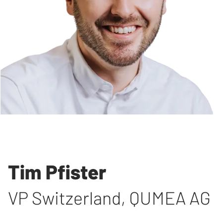
Tim Pfister
VP Switzerland
,
QUMEA AG