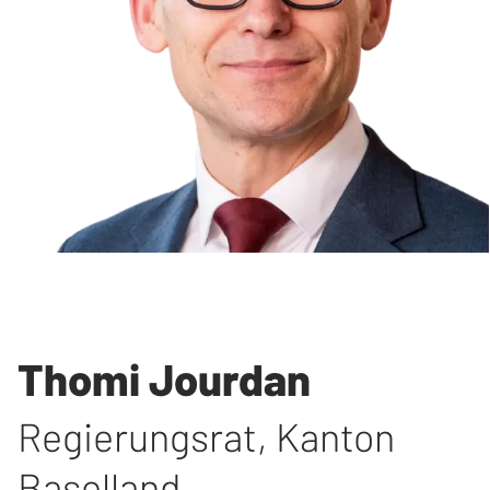
Thomi Jourdan
Regierungsrat
,
Kanton
Baselland