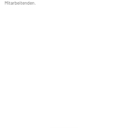
Mitarbeitenden.