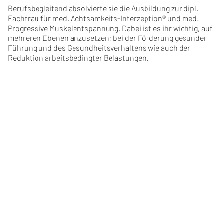
Berufsbegleitend absolvierte sie die Ausbildung zur dipl.
Fachfrau für med. Achtsamkeits-Interzeption® und med.
Progressive Muskelentspannung. Dabei ist es ihr wichtig, auf
mehreren Ebenen anzusetzen: bei der Förderung gesunder
Führung und des Gesundheitsverhaltens wie auch der
Reduktion arbeitsbedingter Belastungen.