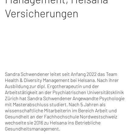
Versicherungen
Sandra Schwendener leitet seit Anfang 2022 das Team
Health & Diversity Management bei Helsana. Nach ihrer
Ausbildung zur dipl. Ergotherapeutin und der
Arbeitstätigkeit an der Psychiatrischen Universitätsklinik
Zürich hat Sandra Schwendener Angewandte Psychologie
mit Masterabschluss studiert. Nach 5 Jahren als
wissenschaftliche Mitarbeiterin im Bereich Arbeit und
Gesundheit an der Fachhochschule Nordwestschweiz
wechselte sie 2016 zu Helsana ins Betriebliche
Gesundheitsmanagement.