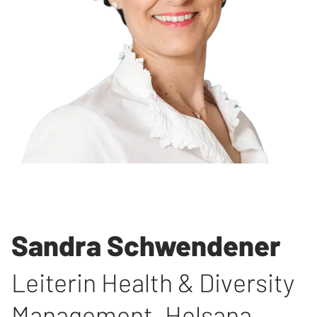
Sandra Schwendener
Leiterin Health & Diversity
Management
,
Helsana