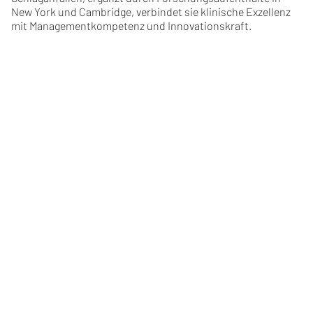
New York und Cambridge, verbindet sie klinische Exzellenz
mit Managementkompetenz und Innovationskraft.