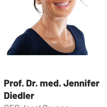
Prof. Dr. med. Jennifer
Diedler