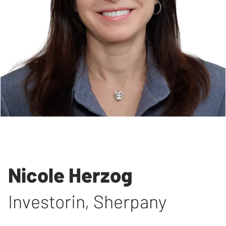
Nicole Herzog
Investorin
,
Sherpany