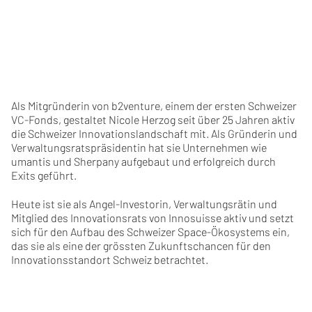
Als Mitgründerin von b2venture, einem der ersten Schweizer
VC-Fonds, gestaltet Nicole Herzog seit über 25 Jahren aktiv
die Schweizer Innovationslandschaft mit. Als Gründerin und
Verwaltungsratspräsidentin hat sie Unternehmen wie
umantis und Sherpany aufgebaut und erfolgreich durch
Exits geführt.
Heute ist sie als Angel-Investorin, Verwaltungsrätin und
Mitglied des Innovationsrats von Innosuisse aktiv und setzt
sich für den Aufbau des Schweizer Space-Ökosystems ein,
das sie als eine der grössten Zukunftschancen für den
Innovationsstandort Schweiz betrachtet.