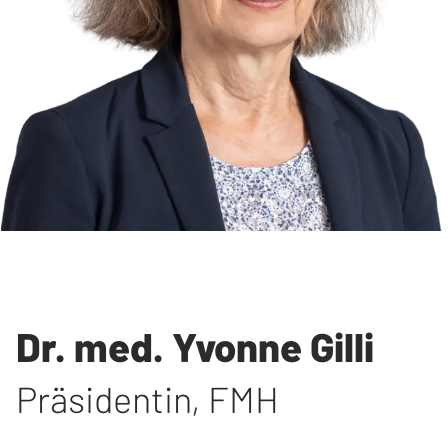
Dr. med. Yvonne Gilli
Präsidentin
,
FMH