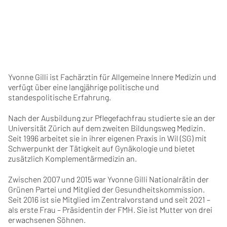
Yvonne Gilli ist Fachärztin für Allgemeine Innere Medizin und
verfügt über eine langjährige politische und
standespolitische Erfahrung.
Nach der Ausbildung zur Pflegefachfrau studierte sie an der
Universität Zürich auf dem zweiten Bildungsweg Medizin.
Seit 1996 arbeitet sie in ihrer eigenen Praxis in Wil (SG) mit
Schwerpunkt der Tätigkeit auf Gynäkologie und bietet
zusätzlich Komplementärmedizin an.
Zwischen 2007 und 2015 war Yvonne Gilli Nationalrätin der
Grünen Partei und Mitglied der Gesundheitskommission.
Seit 2016 ist sie Mitglied im Zentralvorstand und seit 2021 –
als erste Frau – Präsidentin der FMH. Sie ist Mutter von drei
erwachsenen Söhnen.