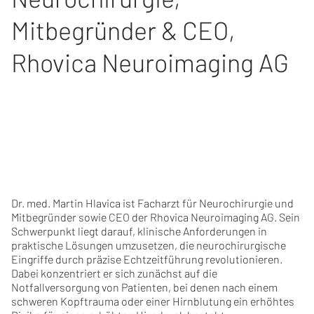
Mitbegründer & CEO
,
Rhovica Neuroimaging AG
Dr. med. Martin Hlavica ist Facharzt für Neurochirurgie und
Mitbegründer sowie CEO der Rhovica Neuroimaging AG. Sein
Schwerpunkt liegt darauf, klinische Anforderungen in
praktische Lösungen umzusetzen, die neurochirurgische
Eingriffe durch präzise Echtzeitführung revolutionieren.
Dabei konzentriert er sich zunächst auf die
Notfallversorgung von Patienten, bei denen nach einem
schweren Kopftrauma oder einer Hirnblutung ein erhöhtes