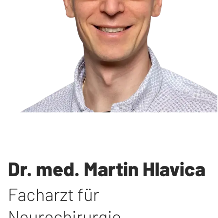
Dr. med. Martin Hlavica
Facharzt für
Neurochirurgie,