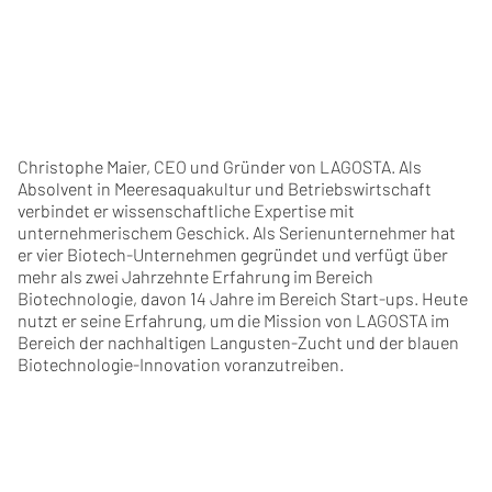
Christophe Maier, CEO und Gründer von LAGOSTA. Als
Absolvent in Meeresaquakultur und Betriebswirtschaft
verbindet er wissenschaftliche Expertise mit
unternehmerischem Geschick. Als Serienunternehmer hat
er vier Biotech-Unternehmen gegründet und verfügt über
mehr als zwei Jahrzehnte Erfahrung im Bereich
Biotechnologie, davon 14 Jahre im Bereich Start-ups. Heute
nutzt er seine Erfahrung, um die Mission von LAGOSTA im
Bereich der nachhaltigen Langusten-Zucht und der blauen
Biotechnologie-Innovation voranzutreiben.