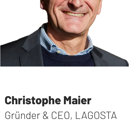
Christophe Maier
Gründer & CEO
,
LAGOSTA