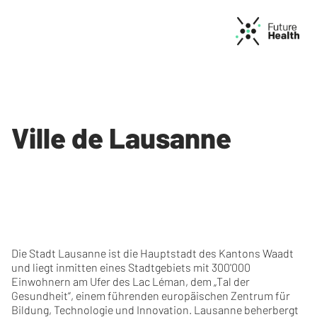
Ville de Lausanne
Die Stadt Lausanne ist die Hauptstadt des Kantons Waadt
und liegt inmitten eines Stadtgebiets mit 300'000
Einwohnern am Ufer des Lac Léman, dem „Tal der
Gesundheit“, einem führenden europäischen Zentrum für
Bildung, Technologie und Innovation. Lausanne beherbergt