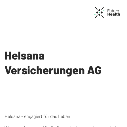
Helsana
Versicherungen AG
Helsana – engagiert für das Leben