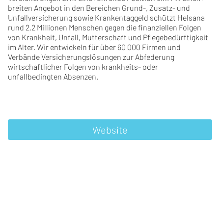
breiten Angebot in den Bereichen Grund-, Zusatz- und
Unfallversicherung sowie Krankentaggeld schützt Helsana
rund 2.2 Millionen Menschen gegen die finanziellen Folgen
von Krankheit, Unfall, Mutterschaft und Pflegebedürftigkeit
im Alter. Wir entwickeln für über 60 000 Firmen und
Verbände Versicherungslösungen zur Abfederung
wirtschaftlicher Folgen von krankheits- oder
unfallbedingten Absenzen.
Website